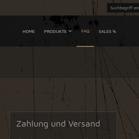
FAQ
HOME
PRODUKTE
SALES %
Zahlung und Versand