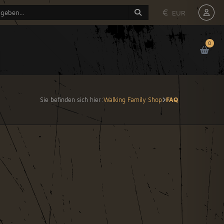
€
EUR
0
Sie befinden sich hier:
Walking Family Shop
FAQ