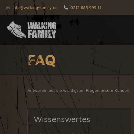
info@walking-family.de
0212 685 999 11
FAQ
Antworten auf die wichtigsten Fragen unsere Kunden.
Wissenswertes