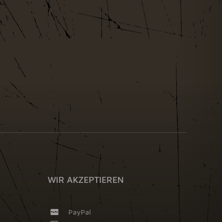
WIR AKZEPTIEREN
PayPal