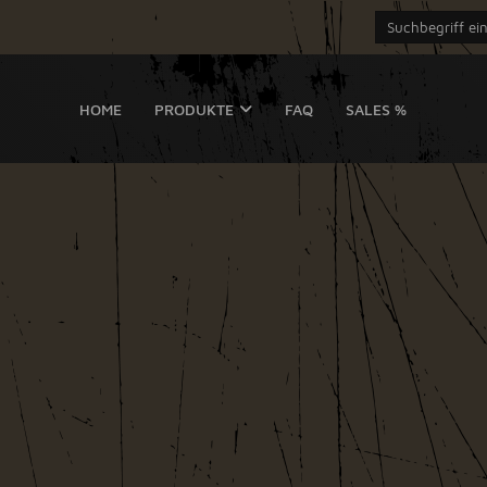
HOME
PRODUKTE
FAQ
SALES %