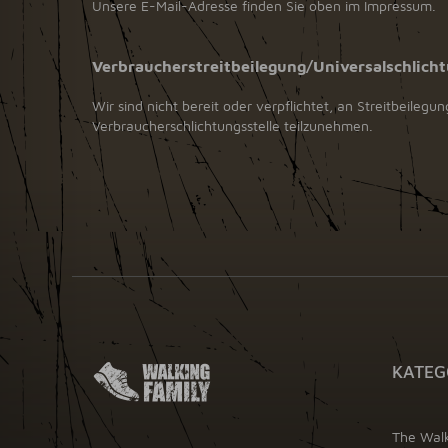
Unsere E-Mail-Adresse finden Sie oben im Impressum.
Verbraucherstreitbeilegung/Universalschlicht
Wir sind nicht bereit oder verpflichtet, an Streitbeilegu
Verbraucherschlichtungsstelle teilzunehmen.
KATEG
The Wal