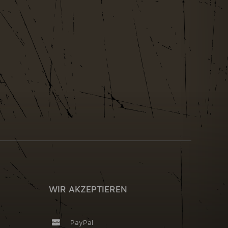
WIR AKZEPTIEREN
PayPal