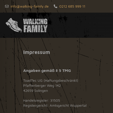
info@walking-family.de
0212 685 999 11
Impressum
Angaben gemäß § 5 TMG
ToadTec UG (Haftungsbeschränkt)
Pfaffenberger Weg 142
42659 Solingen
Handelsregister: 31505
Registergericht: Amtsgericht Wuppertal