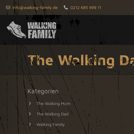
info@walking-family.de
0212 685 999 11
The Walking D
Kategorien
The Walking Mom
The Walking Dad
Walking Family