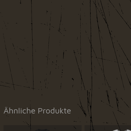
Ähnliche Produkte