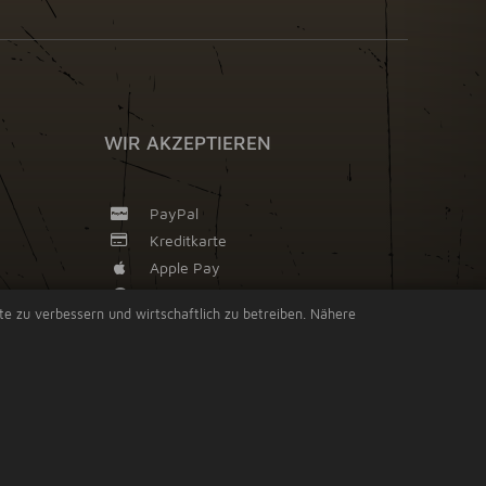
WIR AKZEPTIEREN
PayPal
Kreditkarte
Apple Pay
Google Pay
ite zu verbessern und wirtschaftlich zu betreiben. Nähere
Vorkasse