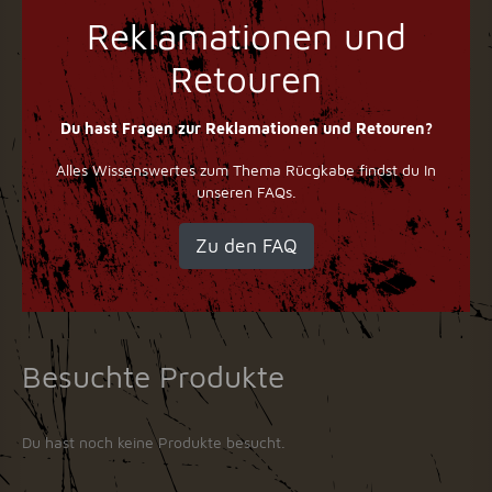
Reklamationen und
Retouren
Du hast Fragen zur Reklamationen und Retouren?
Alles Wissenswertes zum Thema Rücgkabe findst du In
unseren FAQs.
Zu den FAQ
Besuchte Produkte
Du hast noch keine Produkte besucht.