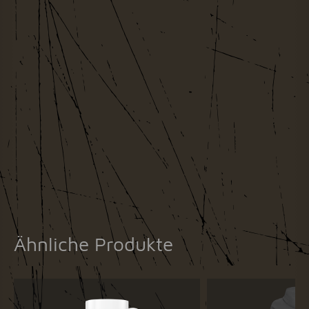
Ähnliche Produkte