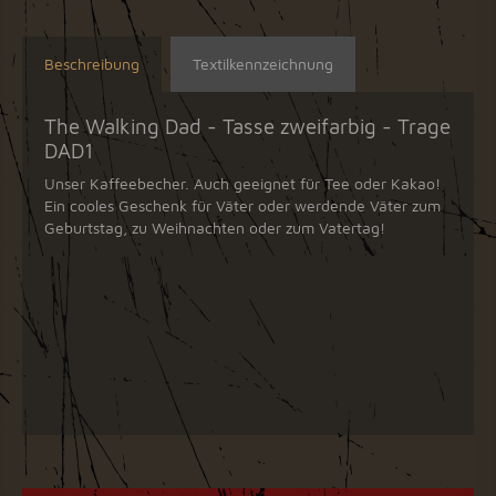
Beschreibung
Textilkennzeichnung
The Walking Dad - Tasse zweifarbig - Trage
DAD1
Unser Kaffeebecher. Auch geeignet für Tee oder Kakao!
Ein cooles Geschenk für Väter oder werdende Väter zum
Geburtstag, zu Weihnachten oder zum Vatertag!