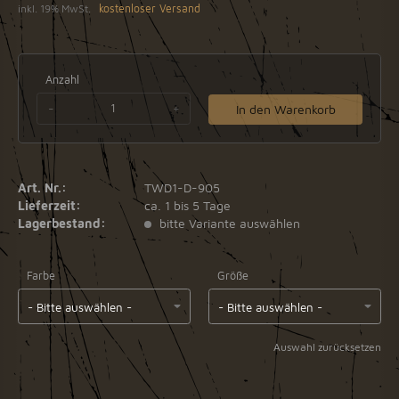
inkl. 19% MwSt.
kostenloser Versand
Anzahl
-
+
In den Warenkorb
Art. Nr.:
TWD1-D-905
Lieferzeit:
ca. 1 bis 5 Tage
Lagerbestand:
bitte Variante auswählen
Farbe
Größe
Auswahl zurücksetzen