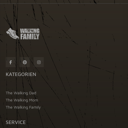
KATEGORIEN
The Walking Dad
The Walking Mom
The Walking Family
SERVICE