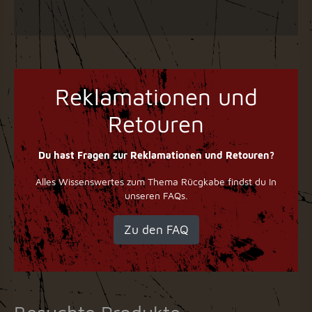
Reklamationen und
Retouren
Du hast Fragen zur Reklamationen und Retouren?
Alles Wissenswertes zum Thema Rücgkabe findst du In
unseren FAQs.
Zu den FAQ