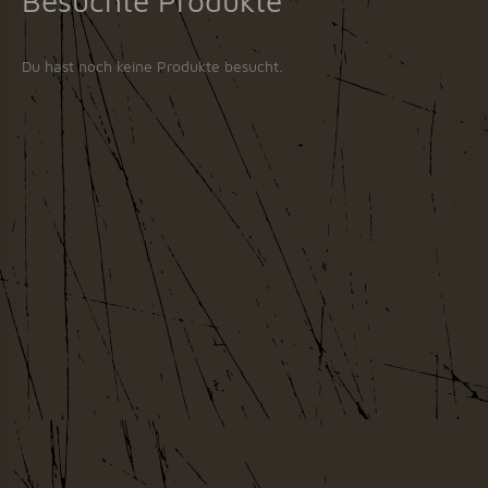
Besuchte Produkte
Du hast noch keine Produkte besucht.