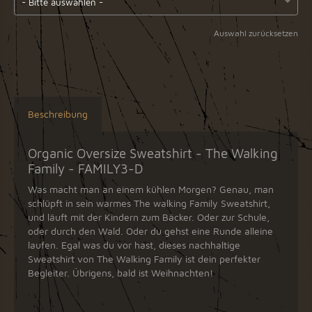
Auswahl zurücksetzen
Beschreibung
Organic Oversize Sweatshirt - The Walking
Family - FAMILY3-D
Was macht man an einem kühlen Morgen? Genau, man
schlüpft in sein warmes The walking Family Sweatshirt,
und läuft mit der Kindern zum Bäcker. Oder zur Schule,
oder durch den Wald. Oder du gehst eine Runde alleine
laufen. Egal was du vor hast, dieses nachhaltige
Sweatshirt von The Walking Family ist dein perfekter
Begleiter. Übrigens, bald ist Weihnachten!