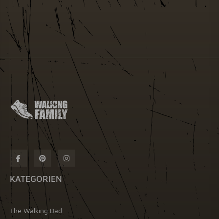
KATEGORIEN
The Walking Dad