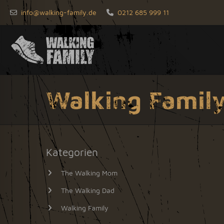
info@walking-family.de
0212 685 999 11
Walking Famil
Kategorien
The Walking Mom
The Walking Dad
Walking Family