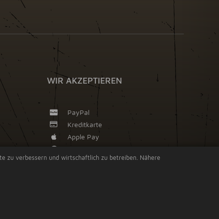
WIR AKZEPTIEREN
PayPal
Kreditkarte
Apple Pay
Google Pay
ite zu verbessern und wirtschaftlich zu betreiben. Nähere
Vorkasse