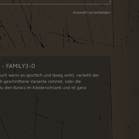
Auswahl zurücksetzen
y - FAMILY3-D
uch wenn es sportlich und lässig wirkt, verleiht der
ch geschnittene Variante nimmst, oder die
zu den Basics im Kleiderschrank und ist ganz