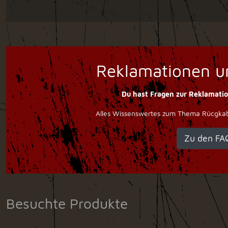
Reklamationen u
Du hast Fragen zur Reklamati
Alles Wissenswertes zum Thema Rücgkabe
Zu den FA
Besuchte Produkte