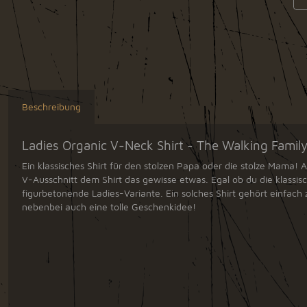
Beschreibung
Ladies Organic V-Neck Shirt - The Walking Famil
Ein klassisches Shirt für den stolzen Papa oder die stolze Mama! A
V-Ausschnitt dem Shirt das gewisse etwas. Egal ob du die klassis
figurbetonende Ladies-Variante. Ein solches Shirt gehört einfach 
nebenbei auch eine tolle Geschenkidee!