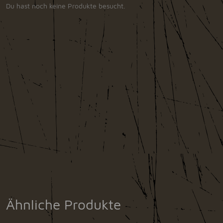
Du hast noch keine Produkte besucht.
Ähnliche Produkte